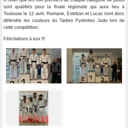
sont qualifiés pour la finale régionale qui aura lieu à
Toulouse le 12 avril. Romane, Esteban et Lucas iront donc
défendre les couleurs du Tarbes Pyrénées Judo lors de
cette compétition.
Félicitations à eux !!!