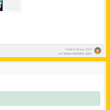
Publié le
28 janv. 2024
par
Tarbes Pyrénées Judo