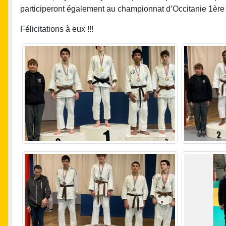
participeront également au championnat d’Occitanie 1ère 
Félicitations à eux !!!