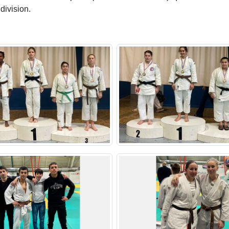
division.