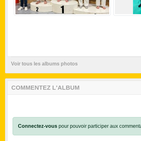
Voir tous les albums photos
COMMENTEZ L'ALBUM
Connectez-vous
pour pouvoir participer aux commenta