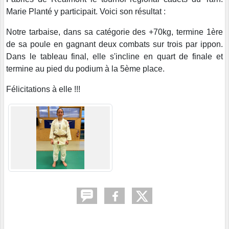
Marie Planté y participait. Voici son résultat :
Notre tarbaise, dans sa catégorie des +70kg, termine 1ère
de sa poule en gagnant deux combats sur trois par ippon.
Dans le tableau final, elle s'incline en quart de finale et
termine au pied du podium à la 5ème place.
Félicitations à elle !!!