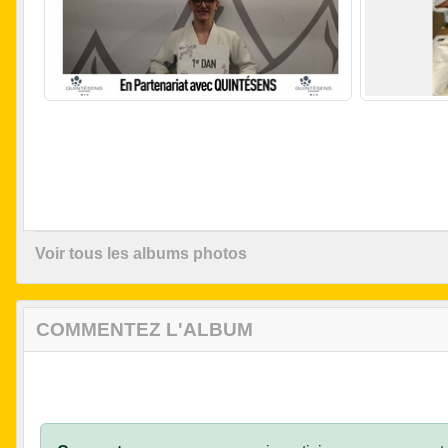
Voir tous les albums photos
COMMENTEZ L'ALBUM