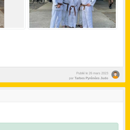
Publié le
26 mars 2023
par
Tarbes Pyrénées Judo