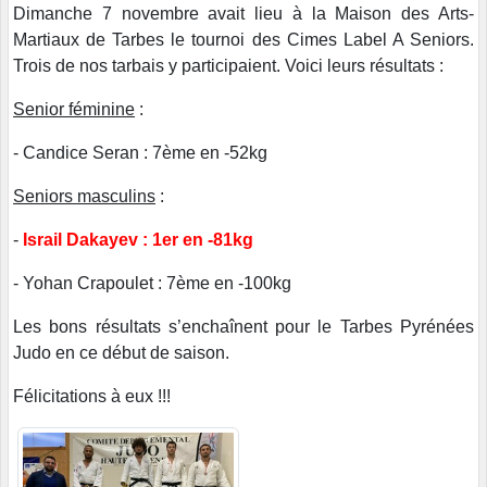
Dimanche 7 novembre avait lieu à la Maison des Arts-
Martiaux de Tarbes le tournoi des Cimes Label A Seniors.
Trois de nos tarbais y participaient. Voici leurs résultats :
Senior féminine
:
- Candice Seran : 7ème en -52kg
Seniors masculins
:
-
Israil Dakayev : 1er en -81kg
- Yohan Crapoulet : 7ème en -100kg
Les bons résultats s’enchaînent pour le Tarbes Pyrénées
Judo en ce début de saison.
Félicitations à eux !!!