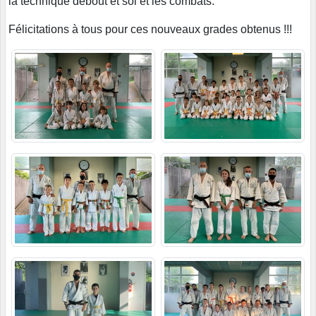
la technique debout et sol et les combats.
Félicitations à tous pour ces nouveaux grades obtenus !!!