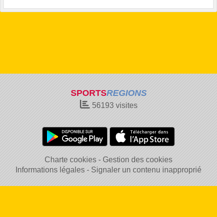
SPORTS
REGIONS
56193
visites
Charte cookies
Gestion des cookies
Informations légales
Signaler un contenu inapproprié