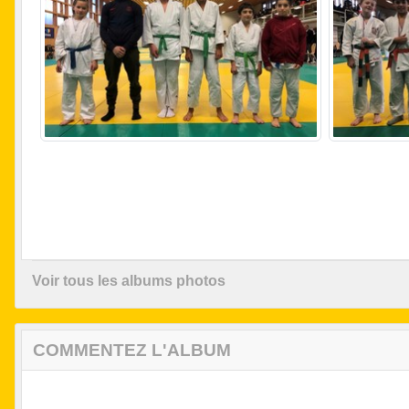
Voir tous les albums photos
COMMENTEZ L'ALBUM