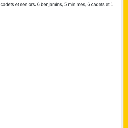
adets et seniors. 6 benjamins, 5 minimes, 6 cadets et 1