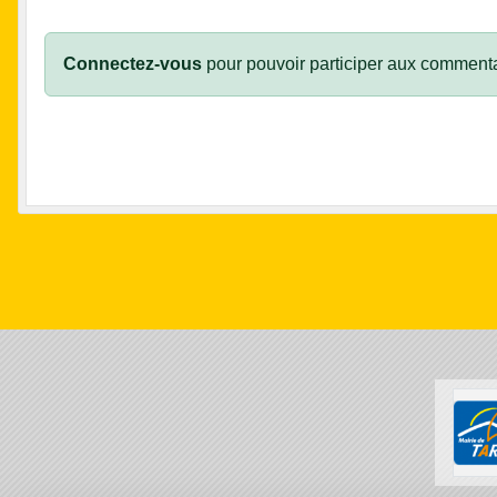
Connectez-vous
pour pouvoir participer aux commenta