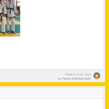
Publié le
25 nov. 2019
par
Tarbes Pyrénées Judo