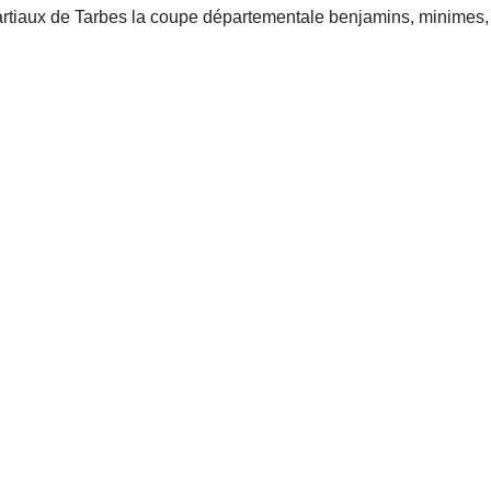
tiaux de Tarbes la coupe départementale benjamins, minimes, c