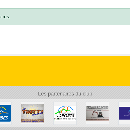
ires.
Les partenaires du club