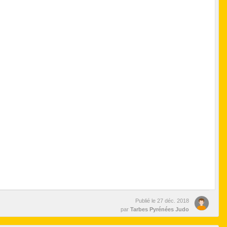
Publié le
27 déc. 2018
par
Tarbes Pyrénées Judo