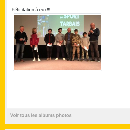
Félicitation à eux!!!
Voir tous les albums photos