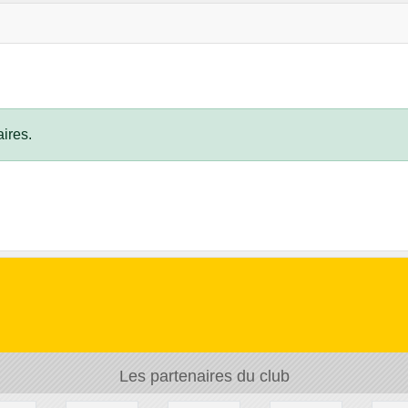
ires.
Les partenaires du club