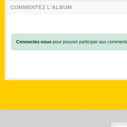
COMMENTEZ L'ALBUM
Connectez-vous
pour pouvoir participer aux commenta