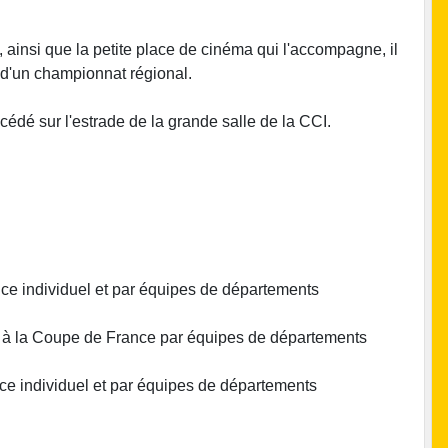
ainsi que la petite place de cinéma qui l'accompagne, il
i d'un championnat régional.
ccédé sur l'estrade de la grande salle de la CCI.
nce individuel et par équipes de départements
on à la Coupe de France par équipes de départements
ce individuel et par équipes de départements