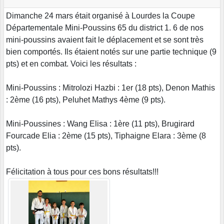
Dimanche 24 mars était organisé à Lourdes la Coupe
Départementale Mini-Poussins 65 du district 1. 6 de nos
mini-poussins avaient fait le déplacement et se sont très
bien comportés. Ils étaient notés sur une partie technique (9
pts) et en combat. Voici les résultats :
Mini-Poussins : Mitrolozi Hazbi : 1er (18 pts), Denon Mathis
: 2ème (16 pts), Peluhet Mathys 4ème (9 pts).
Mini-Poussines : Wang Elisa : 1ère (11 pts), Brugirard
Fourcade Elia : 2ème (15 pts), Tiphaigne Elara : 3ème (8
pts).
Félicitation à tous pour ces bons résultats!!!