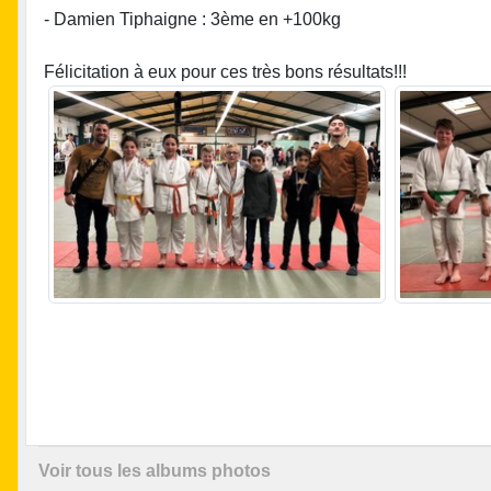
- Damien Tiphaigne : 3ème en +100kg
Félicitation à eux pour ces très bons résultats!!!
Voir tous les albums photos