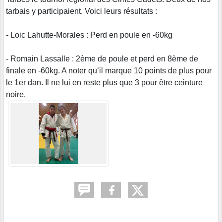
tarbais y participaient. Voici leurs résultats :
- Loic Lahutte-Morales : Perd en poule en -60kg
- Romain Lassalle : 2ème de poule et perd en 8ème de
finale en -60kg. A noter qu’il marque 10 points de plus pour
le 1er dan. Il ne lui en reste plus que 3 pour être ceinture
noire.