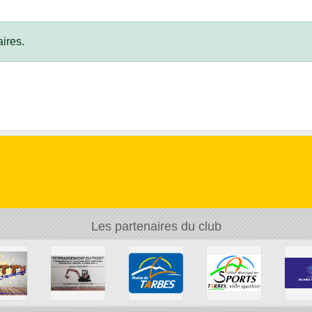
ires.
Les partenaires du club