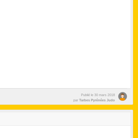
Publié le
30 mars 2018
par
Tarbes Pyrénées Judo