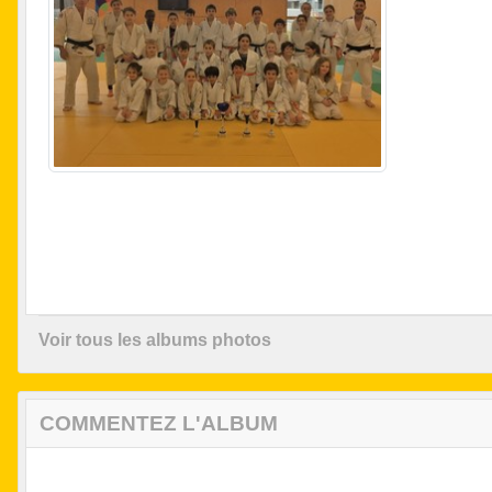
Voir tous les albums photos
COMMENTEZ L'ALBUM