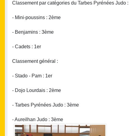
Classement par catégories du Tarbes Pyrénées Judo :
- Mini-poussins : 2ème
- Benjamins : 3ème
- Cadets : 1er
Classement général :
- Stado - Pam : 1er
- Dojo Lourdais : 2ème
- Tarbes Pyrénées Judo : 3ème
- Aureilhan Judo : 3ème