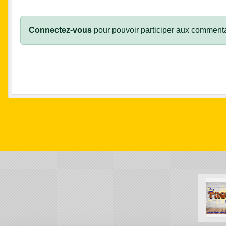
Connectez-vous
pour pouvoir participer aux commenta