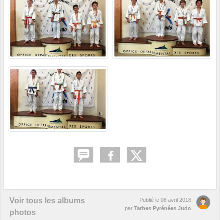
Voir tous les albums
Publié le
08 avril 2018
par
Tarbes Pyrénées Judo
photos