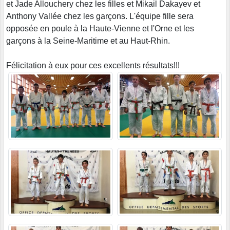
et Jade Allouchery chez les filles et Mikail Dakayev et
Anthony Vallée chez les garçons. L'équipe fille sera
opposée en poule à la Haute-Vienne et l'Orne et les
garçons à la Seine-Maritime et au Haut-Rhin.
Félicitation à eux pour ces excellents résultats!!!