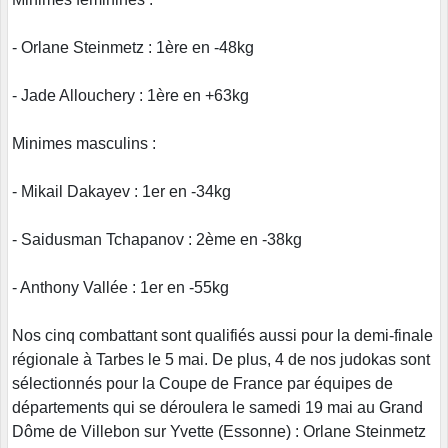
- Orlane Steinmetz : 1ère en -48kg
- Jade Allouchery : 1ère en +63kg
Minimes masculins :
- Mikail Dakayev : 1er en -34kg
- Saidusman Tchapanov : 2ème en -38kg
- Anthony Vallée : 1er en -55kg
Nos cinq combattant sont qualifiés aussi pour la demi-finale
régionale à Tarbes le 5 mai. De plus, 4 de nos judokas sont
sélectionnés pour la Coupe de France par équipes de
départements qui se déroulera le samedi 19 mai au Grand
Dôme de Villebon sur Yvette (Essonne) : Orlane Steinmetz