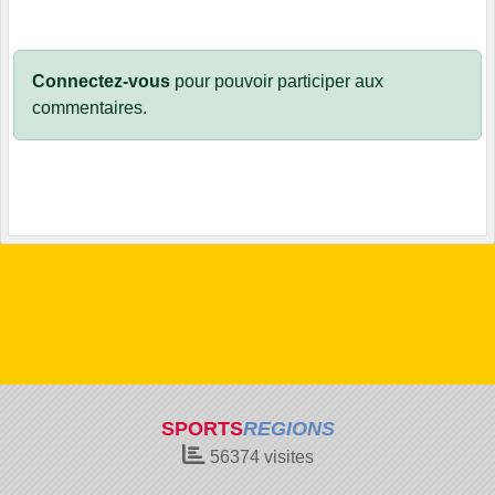
Connectez-vous
pour pouvoir participer aux
commentaires.
SPORTS
REGIONS
56374
visites