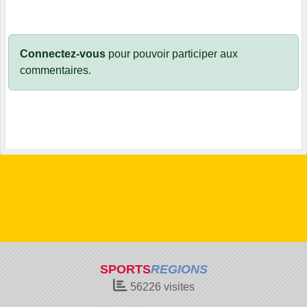
Connectez-vous
pour pouvoir participer aux
commentaires.
SPORTS
REGIONS
56226
visites