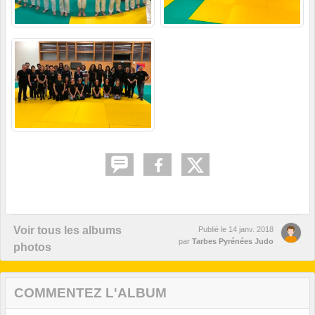
Voir tous les albums
Publié le
14 janv. 2018
par
Tarbes Pyrénées Judo
photos
COMMENTEZ L'ALBUM