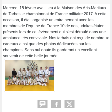
Mercredi 15 février avait lieu à la Maison des Arts-Martiaux
de Tarbes le championnat de France militaire 2017. A cette
occasion, il était organisé un entrainement avec les
membres de l'équipe de France.10 de nos judokas étaient
présents lors de cet événement qui s'est déroulé dans une
ambiance très conviviale. Nos tarbais ont reçu de nombreux
cadeaux ainsi que des photos dédicacées par les
champions. Sans nul doute ils garderont un excellent
souvenir de cette belle journée.