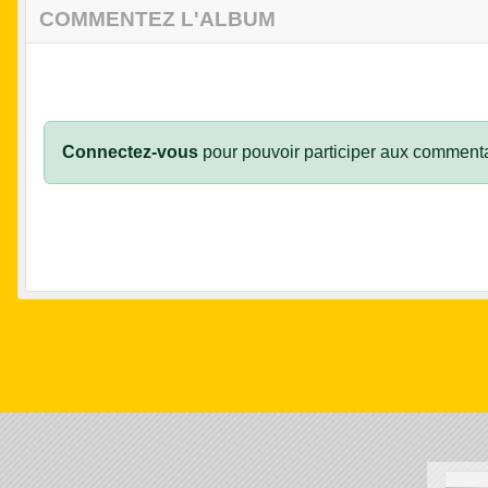
COMMENTEZ L'ALBUM
Connectez-vous
pour pouvoir participer aux commenta