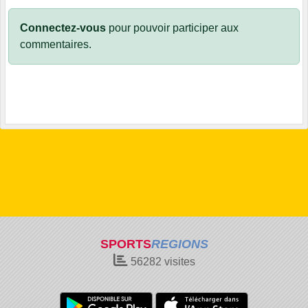
Connectez-vous
pour pouvoir participer aux
commentaires.
SPORTS
REGIONS
56282
visites