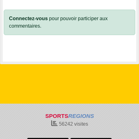
Connectez-vous
pour pouvoir participer aux
commentaires.
SPORTS
REGIONS
56242
visites