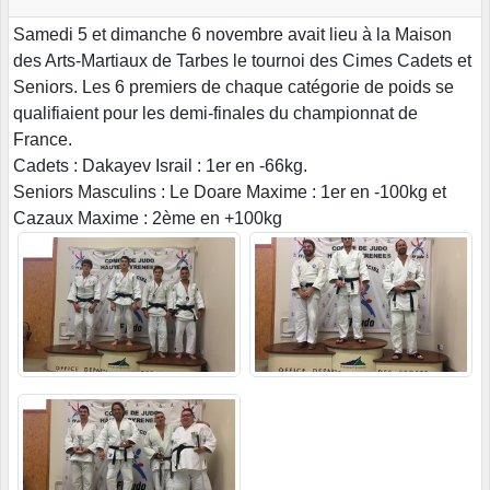
Samedi 5 et dimanche 6 novembre avait lieu à la Maison
des Arts-Martiaux de Tarbes le tournoi des Cimes Cadets et
Seniors. Les 6 premiers de chaque catégorie de poids se
qualifiaient pour les demi-finales du championnat de
France.
Cadets : Dakayev Israil : 1er en -66kg.
Seniors Masculins : Le Doare Maxime : 1er en -100kg et
Cazaux Maxime : 2ème en +100kg