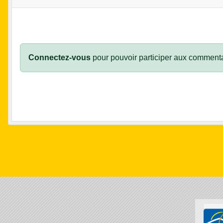
Connectez-vous
pour pouvoir participer aux commenta