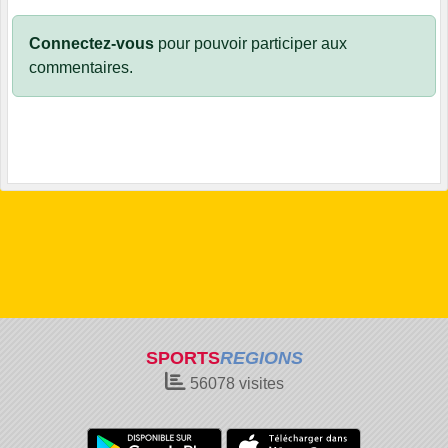
Connectez-vous
pour pouvoir participer aux
commentaires.
SPORTS
REGIONS
56078
visites