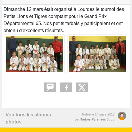
Dimanche 12 mars était organisé à Lourdes le tournoi des
Petits Lions et Tigres comptant pour le Grand Prix
Départemental 65. Nos petits tarbais y participaient et ont
obtenu d'excellents résultats.
Voir tous les albums
Publié le
14 mars 2017
par
Tarbes Pyrénées Judo
photos