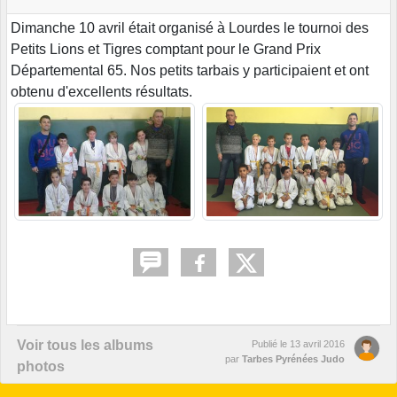
Dimanche 10 avril était organisé à Lourdes le tournoi des
Petits Lions et Tigres comptant pour le Grand Prix
Départemental 65. Nos petits tarbais y participaient et ont
obtenu d'excellents résultats.
Voir tous les albums
Publié le
13 avril 2016
par
Tarbes Pyrénées Judo
photos