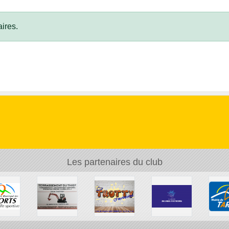
ires.
Les partenaires du club