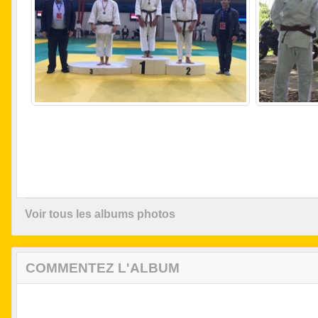
Voir tous les albums photos
COMMENTEZ L'ALBUM