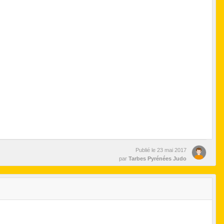
Publié le
23 mai 2017
par
Tarbes Pyrénées Judo