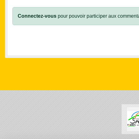
Connectez-vous
pour pouvoir participer aux commenta