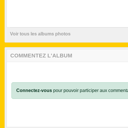
Voir tous les albums photos
COMMENTEZ L'ALBUM
Connectez-vous
pour pouvoir participer aux commenta