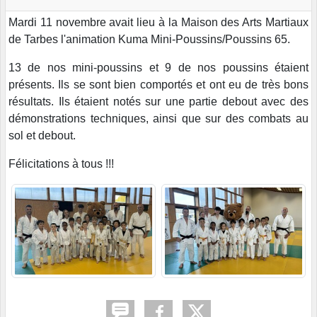
Mardi 11 novembre avait lieu à la Maison des Arts Martiaux
de Tarbes l'animation Kuma Mini-Poussins/Poussins 65.
13 de nos mini-poussins et 9 de nos poussins étaient
présents. Ils se sont bien comportés et ont eu de très bons
résultats. Ils étaient notés sur une partie debout avec des
démonstrations techniques, ainsi que sur des combats au
sol et debout.
Félicitations à tous !!!