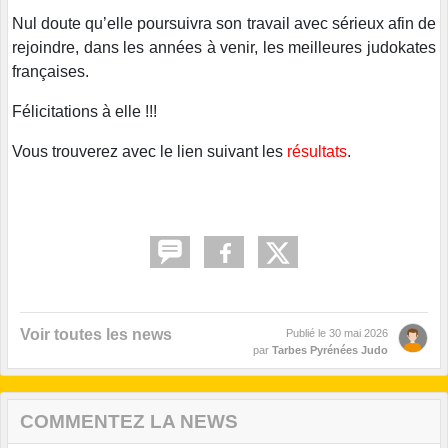
Nul doute qu’elle poursuivra son travail avec sérieux afin de
rejoindre, dans les années à venir, les meilleures judokates
françaises.
Félicitations à elle !!!
Vous trouverez avec le lien suivant les
résultats
.
Voir toutes les news
Publié le
30 mai 2026
par
Tarbes Pyrénées Judo
COMMENTEZ LA NEWS