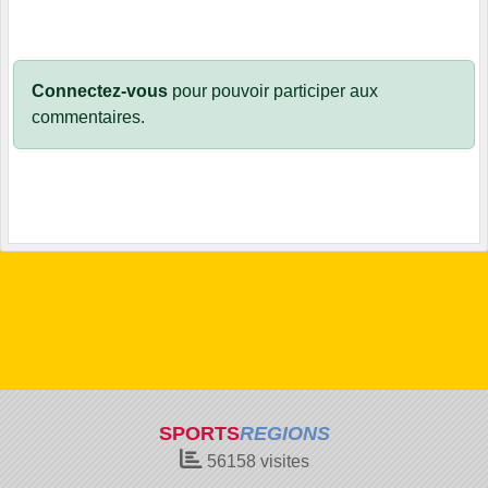
Connectez-vous
pour pouvoir participer aux
commentaires.
SPORTS
REGIONS
56158
visites