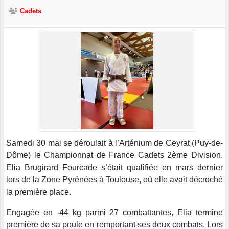
Cadets
Samedi 30 mai se déroulait à l’Arténium de Ceyrat (Puy-de-
Dôme) le Championnat de France Cadets 2ème Division.
Elia Brugirard Fourcade s’était qualifiée en mars dernier
lors de la Zone Pyrénées à Toulouse, où elle avait décroché
la première place.
Engagée en -44 kg parmi 27 combattantes, Elia termine
première de sa poule en remportant ses deux combats. Lors